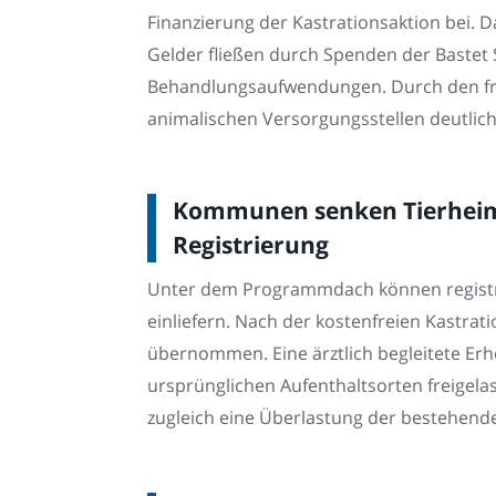
Finanzierung der Kastrationsaktion bei.
Gelder fließen durch Spenden der Bastet 
Behandlungsaufwendungen. Durch den freiw
animalischen Versorgungsstellen deutlich
Kommunen senken Tierheimko
Registrierung
Unter dem Programmdach können registri
einliefern. Nach der kostenfreien Kastrat
übernommen. Eine ärztlich begleitete Erh
ursprünglichen Aufenthaltsorten freigelas
zugleich eine Überlastung der bestehende