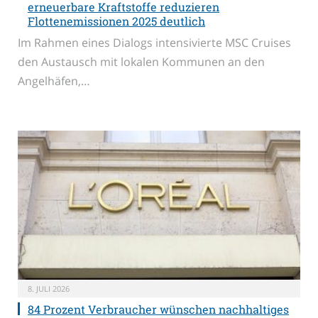
erneuerbare Kraftstoffe reduzieren
Flottenemissionen 2025 deutlich
Im Rahmen eines Dialogs intensivierte MSC Cruises
den Austausch mit lokalen Kommunen an den
Angelhäfen,…
8. JULI 2026
84 Prozent Verbraucher wünschen nachhaltiges