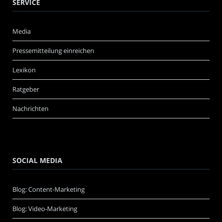
SERVICE
Media
Pressemitteilung einreichen
Lexikon
Ratgeber
Nachrichten
SOCIAL MEDIA
Blog: Content-Marketing
Blog: Video-Marketing