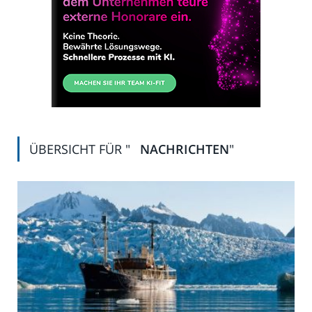
ÜBERSICHT FÜR "
NACHRICHTEN
"