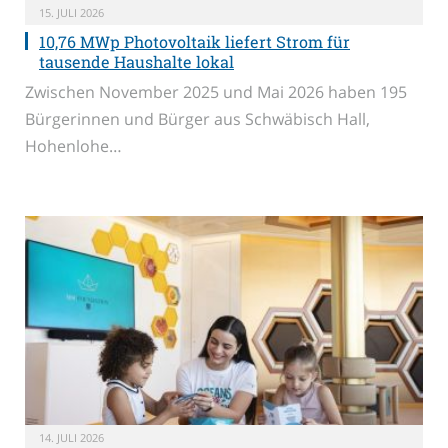
15. JULI 2026
10,76 MWp Photovoltaik liefert Strom für
tausende Haushalte lokal
Zwischen November 2025 und Mai 2026 haben 195
Bürgerinnen und Bürger aus Schwäbisch Hall,
Hohenlohe…
14. JULI 2026