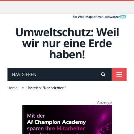
Umweltschutz: Weil
wir nur eine Erde
haben!
NAVIGIEREN
»
Home
Bereich: "Nachrichten"