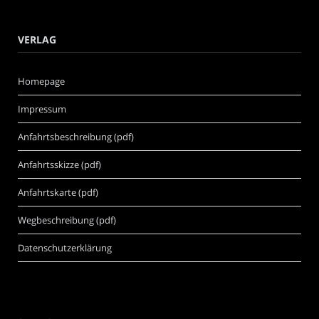
VERLAG
Homepage
Impressum
Anfahrtsbeschreibung (pdf)
Anfahrtsskizze (pdf)
Anfahrtskarte (pdf)
Wegbeschreibung (pdf)
Datenschutzerklärung