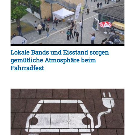
Lokale Bands und Eisstand sorgen
gemütliche Atmosphäre beim
Fahrradfest