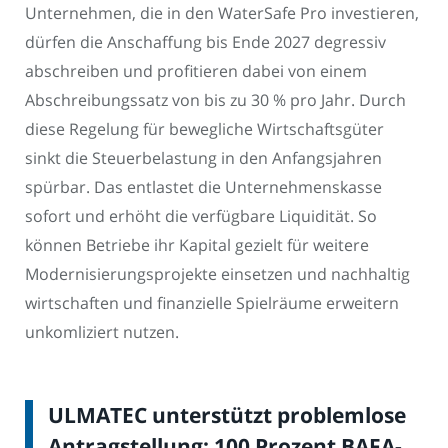
Unternehmen, die in den WaterSafe Pro investieren,
dürfen die Anschaffung bis Ende 2027 degressiv
abschreiben und profitieren dabei von einem
Abschreibungssatz von bis zu 30 % pro Jahr. Durch
diese Regelung für bewegliche Wirtschaftsgüter
sinkt die Steuerbelastung in den Anfangsjahren
spürbar. Das entlastet die Unternehmenskasse
sofort und erhöht die verfügbare Liquidität. So
können Betriebe ihr Kapital gezielt für weitere
Modernisierungsprojekte einsetzen und nachhaltig
wirtschaften und finanzielle Spielräume erweitern
unkomliziert nutzen.
ULMATEC unterstützt problemlose
Antragstellung: 100 Prozent BAFA-