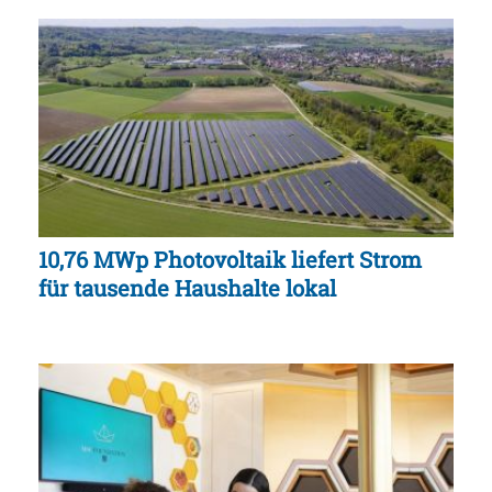
10,76 MWp Photovoltaik liefert Strom
für tausende Haushalte lokal