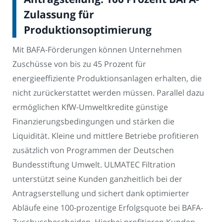
Zulassung für
Produktionsoptimierung
Mit BAFA-Förderungen können Unternehmen
Zuschüsse von bis zu 45 Prozent für
energieeffiziente Produktionsanlagen erhalten, die
nicht zurückerstattet werden müssen. Parallel dazu
ermöglichen KfW-Umweltkredite günstige
Finanzierungsbedingungen und stärken die
Liquidität. Kleine und mittlere Betriebe profitieren
zusätzlich von Programmen der Deutschen
Bundesstiftung Umwelt. ULMATEC Filtration
unterstützt seine Kunden ganzheitlich bei der
Antragserstellung und sichert dank optimierter
Abläufe eine 100-prozentige Erfolgsquote bei BAFA-