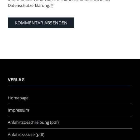
Datenschutzerklärung
.
*
VERLAG
Homepage
Impressum
Anfahrtsbeschreibung (pdf)
Anfahrtsskizze (pdf)