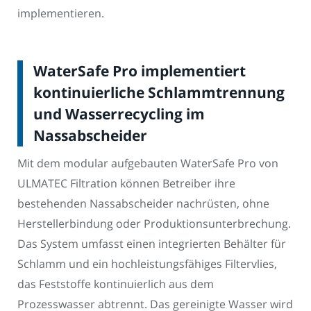
implementieren.
WaterSafe Pro implementiert
kontinuierliche Schlammtrennung
und Wasserrecycling im
Nassabscheider
Mit dem modular aufgebauten WaterSafe Pro von
ULMATEC Filtration können Betreiber ihre
bestehenden Nassabscheider nachrüsten, ohne
Herstellerbindung oder Produktionsunterbrechung.
Das System umfasst einen integrierten Behälter für
Schlamm und ein hochleistungsfähiges Filtervlies,
das Feststoffe kontinuierlich aus dem
Prozesswasser abtrennt. Das gereinigte Wasser wird