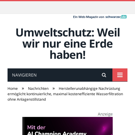
Umweltschutz: Weil
wir nur eine Erde
haben!
NAVIGIEREN
»
»
Home
Nachrichten
Herstellerunabhängige Nachrüstung
ermöglicht kontinuierliche, maximal kosteneffiziente Wasserfiltration
ohne Anlagenstillstand