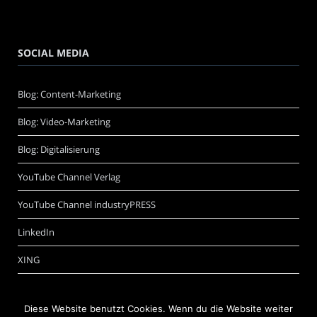
SOCIAL MEDIA
Blog: Content-Marketing
Blog: Video-Marketing
Blog: Digitalisierung
YouTube Channel Verlag
YouTube Channel industryPRESS
LinkedIn
XING
Diese Website benutzt Cookies. Wenn du die Website weiter