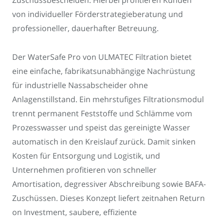
Zuschussbescheiden. Hierbei profitieren Kunden
von individueller Förderstrategieberatung und
professioneller, dauerhafter Betreuung.
Der WaterSafe Pro von ULMATEC Filtration bietet
eine einfache, fabrikatsunabhängige Nachrüstung
für industrielle Nassabscheider ohne
Anlagenstillstand. Ein mehrstufiges Filtrationsmodul
trennt permanent Feststoffe und Schlämme vom
Prozesswasser und speist das gereinigte Wasser
automatisch in den Kreislauf zurück. Damit sinken
Kosten für Entsorgung und Logistik, und
Unternehmen profitieren von schneller
Amortisation, degressiver Abschreibung sowie BAFA-
Zuschüssen. Dieses Konzept liefert zeitnahen Return
on Investment, saubere, effiziente