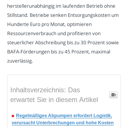
herstellerunabhängig im laufenden Betrieb ohne
Stillstand. Betriebe senken Entsorgungskosten um
Hunderte Euro pro Monat, optimieren
Ressourcenverbrauch und profitieren von
steuerlicher Abschreibung bis zu 30 Prozent sowie
BAFA-Förderungen bis zu 45 Prozent, maximal
zuverlässig.
Inhaltsverzeichnis: Das
erwartet Sie in diesem Artikel
Regelmäßiges Abpumpen erfordert Logistik,
verursacht Unterbrechungen und hohe Kosten