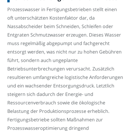
Prozesswasser in Fertigungsbetrieben stellt einen
oft unterschätzten Kostenfaktor dar, da
Nassabscheider beim Schneiden, Schleifen oder
Entgraten Schmutzwasser erzeugen. Dieses Wasser
muss regelmäßig abgepumpt und fachgerecht
entsorgt werden, was nicht nur zu hohen Gebühren
führt, sondern auch ungeplante
Betriebsunterbrechungen verursacht. Zusätzlich
resultieren umfangreiche logistische Anforderungen
und ein wachsender Entsorgungsdruck. Letztlich
steigern sich dadurch der Energie- und
Ressourcenverbrauch sowie die ökologische
Belastung der Produktionsprozesse erheblich.
Fertigungsbetriebe sollten Maßnahmen zur
Prozesswasseroptimierung dringend