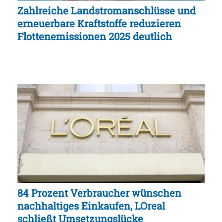
Zahlreiche Landstromanschlüsse und
erneuerbare Kraftstoffe reduzieren
Flottenemissionen 2025 deutlich
84 Prozent Verbraucher wünschen
nachhaltiges Einkaufen, LOreal
schließt Umsetzungslücke