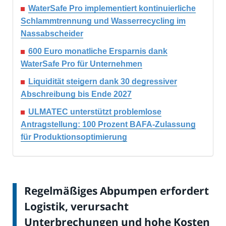
WaterSafe Pro implementiert kontinuierliche
Schlammtrennung und Wasserrecycling im
Nassabscheider
600 Euro monatliche Ersparnis dank
WaterSafe Pro für Unternehmen
Liquidität steigern dank 30 degressiver
Abschreibung bis Ende 2027
ULMATEC unterstützt problemlose
Antragstellung: 100 Prozent BAFA-Zulassung
für Produktionsoptimierung
Regelmäßiges Abpumpen erfordert
Logistik, verursacht
Unterbrechungen und hohe Kosten