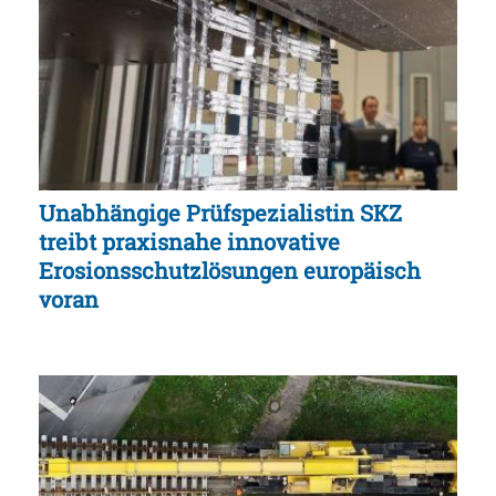
Unabhängige Prüfspezialistin SKZ
treibt praxisnahe innovative
Erosionsschutzlösungen europäisch
voran