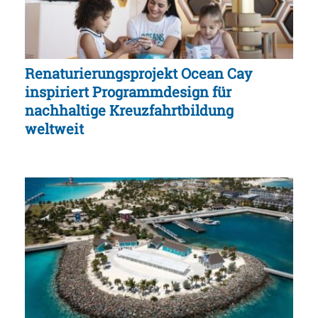
Renaturierungsprojekt Ocean Cay
inspiriert Programmdesign für
nachhaltige Kreuzfahrtbildung
weltweit