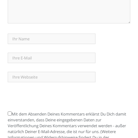
Mit dem Absenden Deines Kommentars erklärst Du Dich damit
einverstanden, dass Deine eingegebenen Daten zur
Veröffentlichung Deines Kommentars verwendet werden - außer
natürlich Deiner E-Mail-Adresse, die ist nur für uns. (Weitere
Informationen und Widerrufshinweise findest Du in der