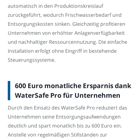
automatisch in den Produktionskreislauf
zurückgeführt, wodurch Frischwasserbedarf und
Entsorgungskosten sinken. Gleichzeitig profitieren
Unternehmen von erhöhter Anlagenverfügbarkeit
und nachhaltiger Ressourcennutzung. Die einfache
Installation erfolgt ohne Eingriff in bestehende
Steuerungssysteme.
600 Euro monatliche Ersparnis dank
WaterSafe Pro für Unternehmen
Durch den Einsatz des WaterSafe Pro reduziert das
Unternehmen seine Entsorgungsaufwendungen
deutlich und spart monatlich bis zu 600 Euro ein.
Anstelle von regelmäßigen Stillständen zur