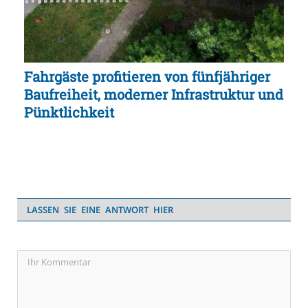
Fahrgäste profitieren von fünfjähriger
Baufreiheit, moderner Infrastruktur und
Pünktlichkeit
LASSEN SIE EINE ANTWORT HIER