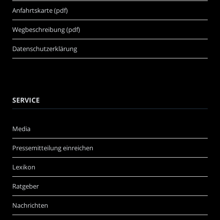
Anfahrtskarte (pdf)
Wegbeschreibung (pdf)
Datenschutzerklärung
SERVICE
Media
Pressemitteilung einreichen
Lexikon
Ratgeber
Nachrichten