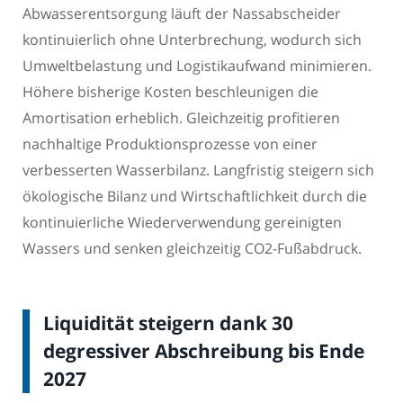
Abwasserentsorgung läuft der Nassabscheider
kontinuierlich ohne Unterbrechung, wodurch sich
Umweltbelastung und Logistikaufwand minimieren.
Höhere bisherige Kosten beschleunigen die
Amortisation erheblich. Gleichzeitig profitieren
nachhaltige Produktionsprozesse von einer
verbesserten Wasserbilanz. Langfristig steigern sich
ökologische Bilanz und Wirtschaftlichkeit durch die
kontinuierliche Wiederverwendung gereinigten
Wassers und senken gleichzeitig CO2-Fußabdruck.
Liquidität steigern dank 30
degressiver Abschreibung bis Ende
2027