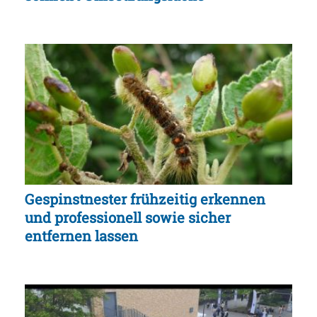
Gespinstnester frühzeitig erkennen
und professionell sowie sicher
entfernen lassen