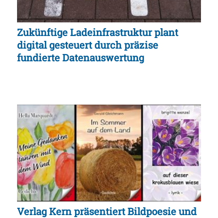
Zukünftige Ladeinfrastruktur plant
digital gesteuert durch präzise
fundierte Datenauswertung
Verlag Kern präsentiert Bildpoesie und