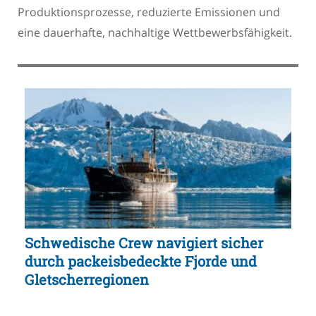
Produktionsprozesse, reduzierte Emissionen und
eine dauerhafte, nachhaltige Wettbewerbsfähigkeit.
Schwedische Crew navigiert sicher
durch packeisbedeckte Fjorde und
Gletscherregionen