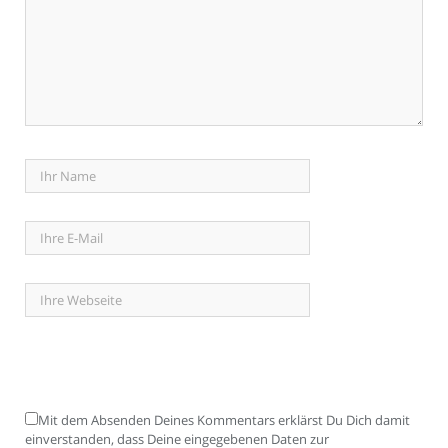
Mit dem Absenden Deines Kommentars erklärst Du Dich damit
einverstanden, dass Deine eingegebenen Daten zur