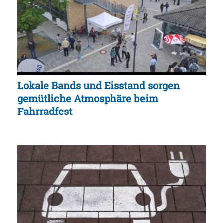
Lokale Bands und Eisstand sorgen
gemütliche Atmosphäre beim
Fahrradfest