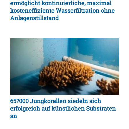
ermöglicht kontinuierliche, maximal
kosteneffiziente Wasserfiltration ohne
Anlagenstillstand
65?000 Jungkorallen siedeln sich
erfolgreich auf künstlichen Substraten
an