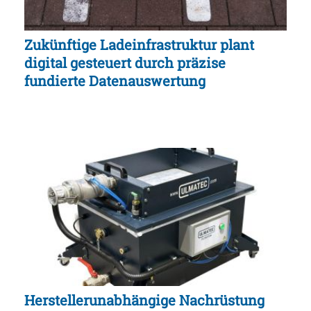
Zukünftige Ladeinfrastruktur plant
digital gesteuert durch präzise
fundierte Datenauswertung
Herstellerunabhängige Nachrüstung