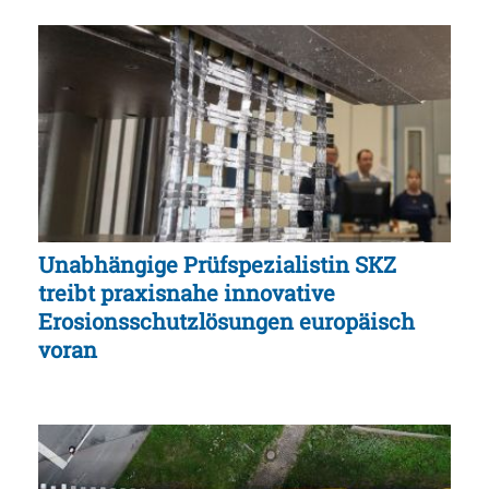
Unabhängige Prüfspezialistin SKZ
treibt praxisnahe innovative
Erosionsschutzlösungen europäisch
voran