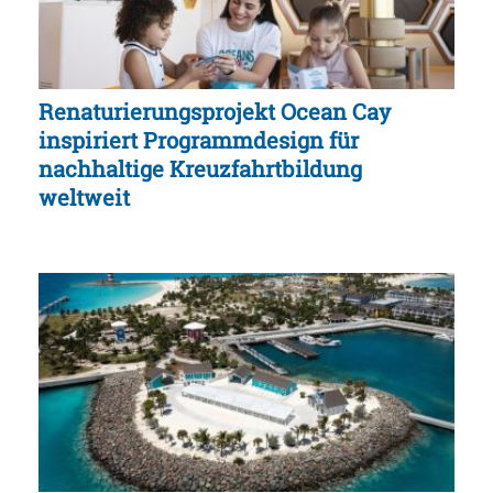
Renaturierungsprojekt Ocean Cay
inspiriert Programmdesign für
nachhaltige Kreuzfahrtbildung
weltweit