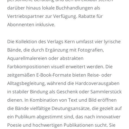
darüber hinaus lokale Buchhandlungen als
Vertriebspartner zur Verfügung. Rabatte für
Abonnenten inklusive.
Die Kollektion des Verlags Kern umfasst vier lyrische
Bände, die durch Ergänzung mit Fotografien,
Aquarellmalereien oder abstrakten
Farbkompositionen visuell erweitert werden. Die
zeitgemäßen E-Book-Formate bieten Reise- oder
Alltagsbegleitung, während die Hardcoverausgaben
in stabiler Bindung als Geschenk oder Sammlerstück
dienen. In Kombination von Text und Bild eröffnen
die Bände vielfältige Deutungsansätze, die gezielt auf
ein Publikum abgestimmt sind, das nach innovativer
Poesie und hochwertigen Publikationen sucht. Sie