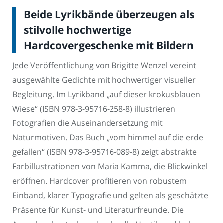
Beide Lyrikbände überzeugen als
stilvolle hochwertige
Hardcovergeschenke mit Bildern
Jede Veröffentlichung von Brigitte Wenzel vereint
ausgewählte Gedichte mit hochwertiger visueller
Begleitung. Im Lyrikband „auf dieser krokusblauen
Wiese“ (ISBN 978-3-95716-258-8) illustrieren
Fotografien die Auseinandersetzung mit
Naturmotiven. Das Buch „vom himmel auf die erde
gefallen“ (ISBN 978-3-95716-089-8) zeigt abstrakte
Farbillustrationen von Maria Kamma, die Blickwinkel
eröffnen. Hardcover profitieren von robustem
Einband, klarer Typografie und gelten als geschätzte
Präsente für Kunst- und Literaturfreunde. Die