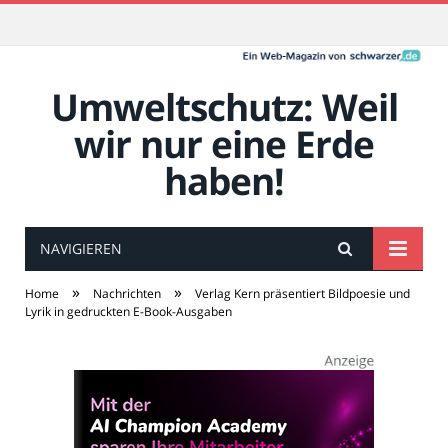
Umweltschutz: Weil
wir nur eine Erde
haben!
NAVIGIEREN
»
»
Home
Nachrichten
Verlag Kern präsentiert Bildpoesie und
Lyrik in gedruckten E-Book-Ausgaben