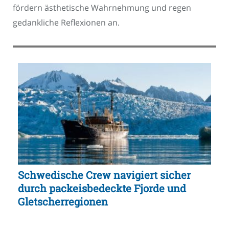
fördern ästhetische Wahrnehmung und regen
gedankliche Reflexionen an.
Schwedische Crew navigiert sicher
durch packeisbedeckte Fjorde und
Gletscherregionen