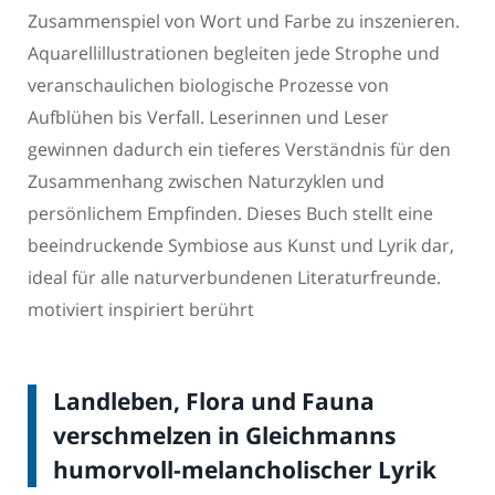
Zusammenspiel von Wort und Farbe zu inszenieren.
Aquarellillustrationen begleiten jede Strophe und
veranschaulichen biologische Prozesse von
Aufblühen bis Verfall. Leserinnen und Leser
gewinnen dadurch ein tieferes Verständnis für den
Zusammenhang zwischen Naturzyklen und
persönlichem Empfinden. Dieses Buch stellt eine
beeindruckende Symbiose aus Kunst und Lyrik dar,
ideal für alle naturverbundenen Literaturfreunde.
motiviert inspiriert berührt
Landleben, Flora und Fauna
verschmelzen in Gleichmanns
humorvoll-melancholischer Lyrik