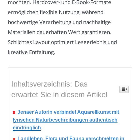
möchten. Hardcover- und E-Book-Formate
ermöglichen flexible Nutzung, während
hochwertige Verarbeitung und nachhaltige
Materialien dauerhaften Wert garantieren.
Schlichtes Layout optimiert Leseerlebnis und
kreative Entfaltung.
Inhaltsverzeichnis: Das
erwartet Sie in diesem Artikel
Jenaer Autorin verbindet Aquarellkunst mit
lyrischen Naturbeschreibungen authentisch
eindringlich
Landleben, Flora und Fauna verschmelzen in