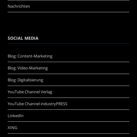
Nachrichten
SOCIAL MEDIA
Blog: Content-Marketing
Blog: Video-Marketing
Blog: Digitalisierung
YouTube Channel Verlag
YouTube Channel industryPRESS
LinkedIn
XING