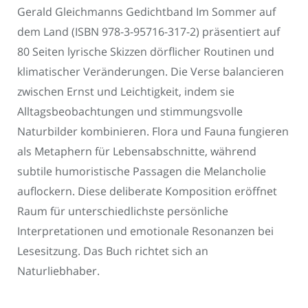
Gerald Gleichmanns Gedichtband Im Sommer auf
dem Land (ISBN 978-3-95716-317-2) präsentiert auf
80 Seiten lyrische Skizzen dörflicher Routinen und
klimatischer Veränderungen. Die Verse balancieren
zwischen Ernst und Leichtigkeit, indem sie
Alltagsbeobachtungen und stimmungsvolle
Naturbilder kombinieren. Flora und Fauna fungieren
als Metaphern für Lebensabschnitte, während
subtile humoristische Passagen die Melancholie
auflockern. Diese deliberate Komposition eröffnet
Raum für unterschiedlichste persönliche
Interpretationen und emotionale Resonanzen bei
Lesesitzung. Das Buch richtet sich an
Naturliebhaber.