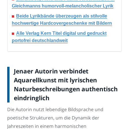
Gleichmanns humorvoll-melancholischer Lyrik
Beide Lyrikbände überzeugen als stilvolle
hochwertige Hardcovergeschenke mit Bildern
Alle Verlag Kern Titel digital und gedruckt
portofrei deutschlandweit
Jenaer Autorin verbindet
Aquarellkunst mit lyrischen
Naturbeschreibungen authentisch
eindringlich
Die Autorin nutzt lebendige Bildsprache und
poetische Strukturen, um die Dynamik der
Jahreszeiten in einem harmonischen