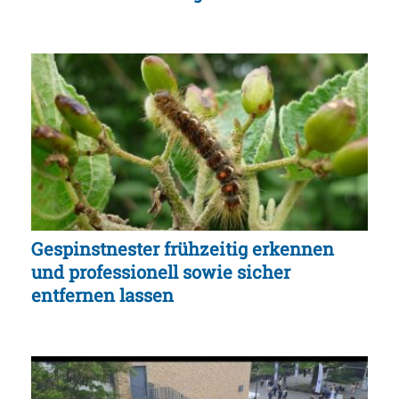
Gespinstnester frühzeitig erkennen
und professionell sowie sicher
entfernen lassen