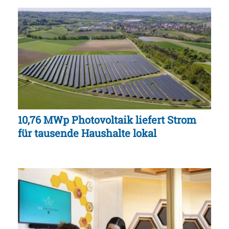
10,76 MWp Photovoltaik liefert Strom
für tausende Haushalte lokal