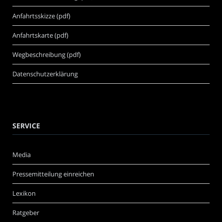
Anfahrtsskizze (pdf)
Anfahrtskarte (pdf)
Wegbeschreibung (pdf)
Datenschutzerklärung
SERVICE
Media
Pressemitteilung einreichen
Lexikon
Ratgeber