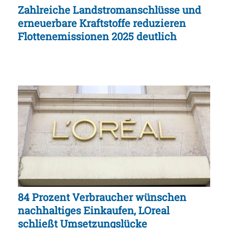
Zahlreiche Landstromanschlüsse und
erneuerbare Kraftstoffe reduzieren
Flottenemissionen 2025 deutlich
84 Prozent Verbraucher wünschen
nachhaltiges Einkaufen, LOreal
schließt Umsetzungslücke