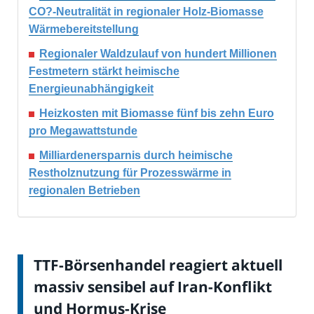
CO?-Neutralität in regionaler Holz-Biomasse
Wärmebereitstellung
Regionaler Waldzulauf von hundert Millionen
Festmetern stärkt heimische
Energieunabhängigkeit
Heizkosten mit Biomasse fünf bis zehn Euro
pro Megawattstunde
Milliardenersparnis durch heimische
Restholznutzung für Prozesswärme in
regionalen Betrieben
TTF-Börsenhandel reagiert aktuell
massiv sensibel auf Iran-Konflikt
und Hormus-Krise