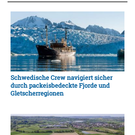
Schwedische Crew navigiert sicher
durch packeisbedeckte Fjorde und
Gletscherregionen