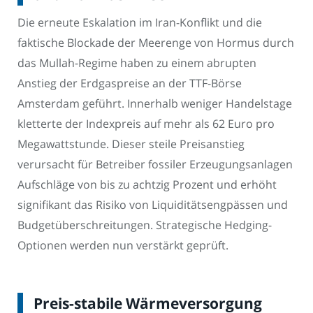
Die erneute Eskalation im Iran-Konflikt und die
faktische Blockade der Meerenge von Hormus durch
das Mullah-Regime haben zu einem abrupten
Anstieg der Erdgaspreise an der TTF-Börse
Amsterdam geführt. Innerhalb weniger Handelstage
kletterte der Indexpreis auf mehr als 62 Euro pro
Megawattstunde. Dieser steile Preisanstieg
verursacht für Betreiber fossiler Erzeugungsanlagen
Aufschläge von bis zu achtzig Prozent und erhöht
signifikant das Risiko von Liquiditätsengpässen und
Budgetüberschreitungen. Strategische Hedging-
Optionen werden nun verstärkt geprüft.
Preis-stabile Wärmeversorgung