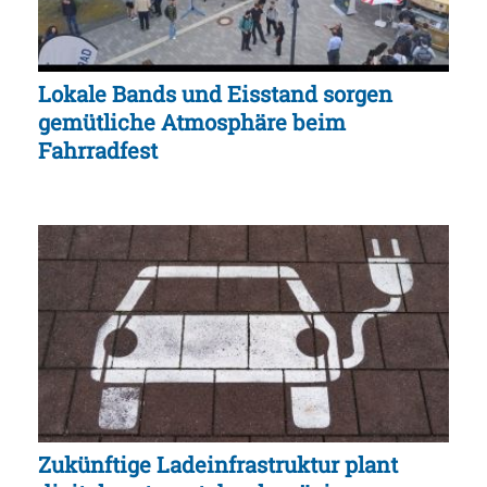
Lokale Bands und Eisstand sorgen
gemütliche Atmosphäre beim
Fahrradfest
Zukünftige Ladeinfrastruktur plant