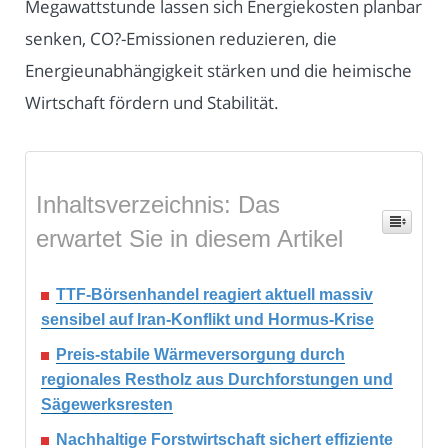
Megawattstunde lassen sich Energiekosten planbar
senken, CO?-Emissionen reduzieren, die
Energieunabhängigkeit stärken und die heimische
Wirtschaft fördern und Stabilität.
Inhaltsverzeichnis: Das
erwartet Sie in diesem Artikel
TTF-Börsenhandel reagiert aktuell massiv
sensibel auf Iran-Konflikt und Hormus-Krise
Preis-stabile Wärmeversorgung durch
regionales Restholz aus Durchforstungen und
Sägewerksresten
Nachhaltige Forstwirtschaft sichert effiziente