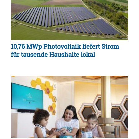
10,76 MWp Photovoltaik liefert Strom
für tausende Haushalte lokal