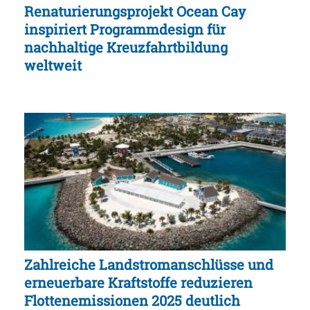
Renaturierungsprojekt Ocean Cay
inspiriert Programmdesign für
nachhaltige Kreuzfahrtbildung
weltweit
Zahlreiche Landstromanschlüsse und
erneuerbare Kraftstoffe reduzieren
Flottenemissionen 2025 deutlich