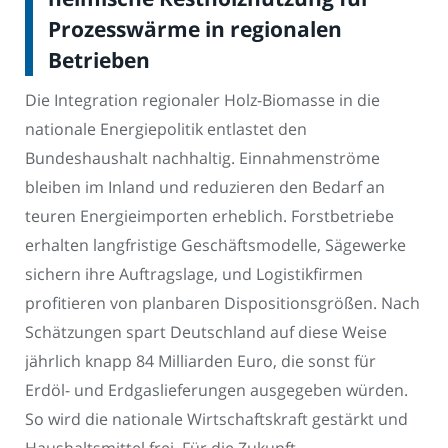
Prozesswärme in regionalen
Betrieben
Die Integration regionaler Holz-Biomasse in die
nationale Energiepolitik entlastet den
Bundeshaushalt nachhaltig. Einnahmenströme
bleiben im Inland und reduzieren den Bedarf an
teuren Energieimporten erheblich. Forstbetriebe
erhalten langfristige Geschäftsmodelle, Sägewerke
sichern ihre Auftragslage, und Logistikfirmen
profitieren von planbaren Dispositionsgrößen. Nach
Schätzungen spart Deutschland auf diese Weise
jährlich knapp 84 Milliarden Euro, die sonst für
Erdöl- und Erdgaslieferungen ausgegeben würden.
So wird die nationale Wirtschaftskraft gestärkt und