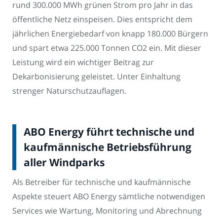
rund 300.000 MWh grünen Strom pro Jahr in das
öffentliche Netz einspeisen. Dies entspricht dem
jährlichen Energiebedarf von knapp 180.000 Bürgern
und spart etwa 225.000 Tonnen CO2 ein. Mit dieser
Leistung wird ein wichtiger Beitrag zur
Dekarbonisierung geleistet. Unter Einhaltung
strenger Naturschutzauflagen.
ABO Energy führt technische und
kaufmännische Betriebsführung
aller Windparks
Als Betreiber für technische und kaufmännische
Aspekte steuert ABO Energy sämtliche notwendigen
Services wie Wartung, Monitoring und Abrechnung