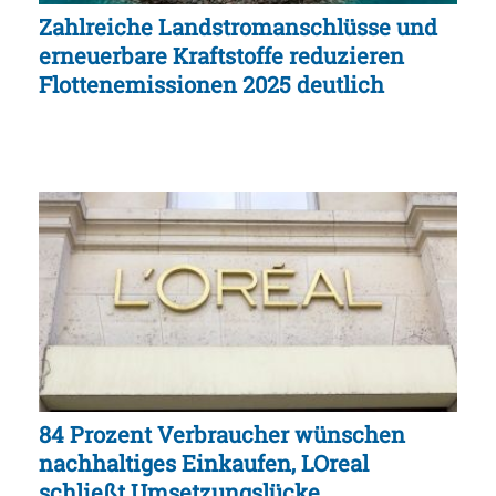
Zahlreiche Landstromanschlüsse und
erneuerbare Kraftstoffe reduzieren
Flottenemissionen 2025 deutlich
84 Prozent Verbraucher wünschen
nachhaltiges Einkaufen, LOreal
schließt Umsetzungslücke