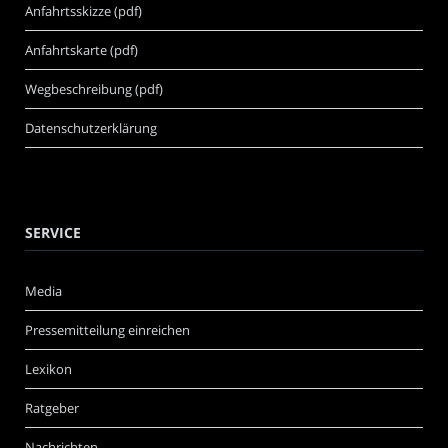
Anfahrtsskizze (pdf)
Anfahrtskarte (pdf)
Wegbeschreibung (pdf)
Datenschutzerklärung
SERVICE
Media
Pressemitteilung einreichen
Lexikon
Ratgeber
Nachrichten