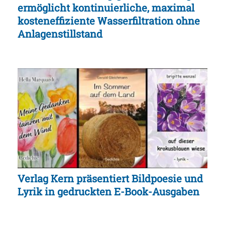
ermöglicht kontinuierliche, maximal
kosteneffiziente Wasserfiltration ohne
Anlagenstillstand
Verlag Kern präsentiert Bildpoesie und
Lyrik in gedruckten E-Book-Ausgaben