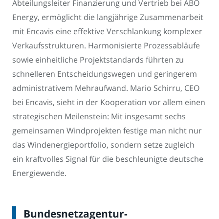
Abteilungsleiter Finanzierung und Vertrieb bei ABO
Energy, ermöglicht die langjährige Zusammenarbeit
mit Encavis eine effektive Verschlankung komplexer
Verkaufsstrukturen. Harmonisierte Prozessabläufe
sowie einheitliche Projektstandards führten zu
schnelleren Entscheidungswegen und geringerem
administrativem Mehraufwand. Mario Schirru, CEO
bei Encavis, sieht in der Kooperation vor allem einen
strategischen Meilenstein: Mit insgesamt sechs
gemeinsamen Windprojekten festige man nicht nur
das Windenergieportfolio, sondern setze zugleich
ein kraftvolles Signal für die beschleunigte deutsche
Energiewende.
Bundesnetzagentur-