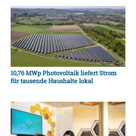
10,76 MWp Photovoltaik liefert Strom
für tausende Haushalte lokal