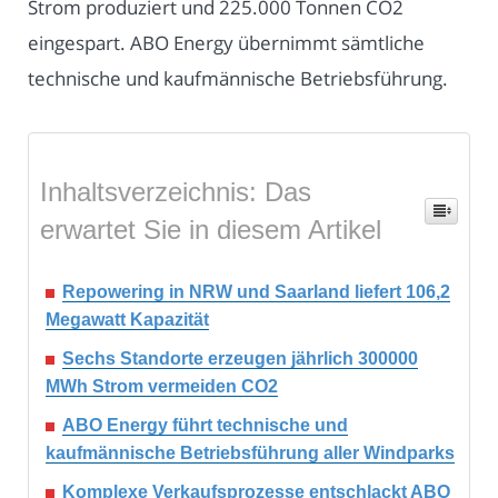
Strom produziert und 225.000 Tonnen CO2
eingespart. ABO Energy übernimmt sämtliche
technische und kaufmännische Betriebsführung.
Inhaltsverzeichnis: Das
erwartet Sie in diesem Artikel
Repowering in NRW und Saarland liefert 106,2
Megawatt Kapazität
Sechs Standorte erzeugen jährlich 300000
MWh Strom vermeiden CO2
ABO Energy führt technische und
kaufmännische Betriebsführung aller Windparks
Komplexe Verkaufsprozesse entschlackt ABO