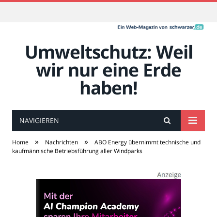
Umweltschutz: Weil
wir nur eine Erde
haben!
NAVIGIEREN
»
»
Home
Nachrichten
ABO Energy übernimmt technische und
kaufmännische Betriebsführung aller Windparks