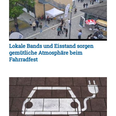
Lokale Bands und Eisstand sorgen
gemütliche Atmosphäre beim
Fahrradfest