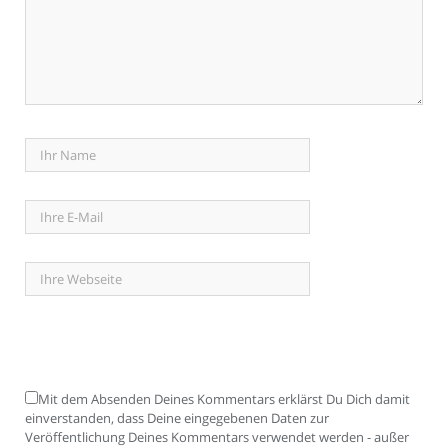
Mit dem Absenden Deines Kommentars erklärst Du Dich damit
einverstanden, dass Deine eingegebenen Daten zur
Veröffentlichung Deines Kommentars verwendet werden - außer