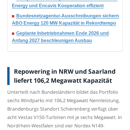
Energy und Encavis Kooperation effizient
Bundesnetzagentur-Ausschreibungen sichern
ABO Energy 120 MW Kapazität in Rekordtempo
Geplante Inbetriebnahmen Ende 2026 und
Anfang 2027 beschleunigen Ausbau
Repowering in NRW und Saarland
liefert 106,2 Megawatt Kapazität
Unterteilt nach Bundesländern bildet das Portfolio
sechs Windparks mit 106,2 Megawatt Nennleistung.
Brandenburgs Standort Schierenberg verfügt über
acht Vestas V150-Turbinen mit je sechs Megawatt. In
Nordrhein-Westfalen sind vier Nordex N149-