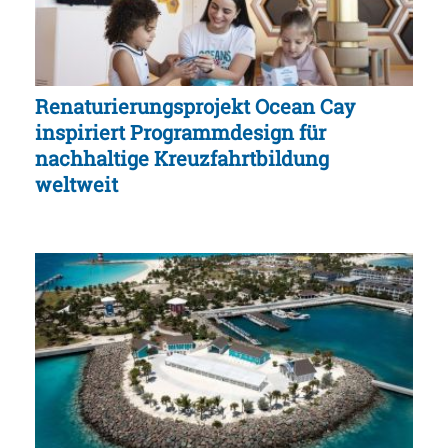
Renaturierungsprojekt Ocean Cay
inspiriert Programmdesign für
nachhaltige Kreuzfahrtbildung
weltweit