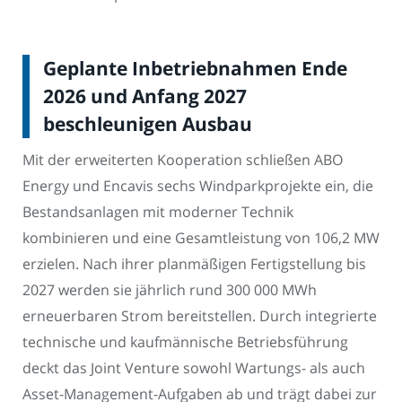
Geplante Inbetriebnahmen Ende
2026 und Anfang 2027
beschleunigen Ausbau
Mit der erweiterten Kooperation schließen ABO
Energy und Encavis sechs Windparkprojekte ein, die
Bestandsanlagen mit moderner Technik
kombinieren und eine Gesamtleistung von 106,2 MW
erzielen. Nach ihrer planmäßigen Fertigstellung bis
2027 werden sie jährlich rund 300 000 MWh
erneuerbaren Strom bereitstellen. Durch integrierte
technische und kaufmännische Betriebsführung
deckt das Joint Venture sowohl Wartungs- als auch
Asset-Management-Aufgaben ab und trägt dabei zur