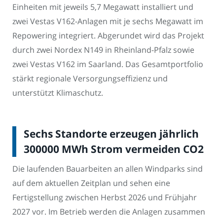
Einheiten mit jeweils 5,7 Megawatt installiert und
zwei Vestas V162-Anlagen mit je sechs Megawatt im
Repowering integriert. Abgerundet wird das Projekt
durch zwei Nordex N149 in Rheinland-Pfalz sowie
zwei Vestas V162 im Saarland. Das Gesamtportfolio
stärkt regionale Versorgungseffizienz und
unterstützt Klimaschutz.
Sechs Standorte erzeugen jährlich
300000 MWh Strom vermeiden CO2
Die laufenden Bauarbeiten an allen Windparks sind
auf dem aktuellen Zeitplan und sehen eine
Fertigstellung zwischen Herbst 2026 und Frühjahr
2027 vor. Im Betrieb werden die Anlagen zusammen