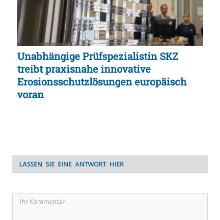
Unabhängige Prüfspezialistin SKZ
treibt praxisnahe innovative
Erosionsschutzlösungen europäisch
voran
LASSEN SIE EINE ANTWORT HIER