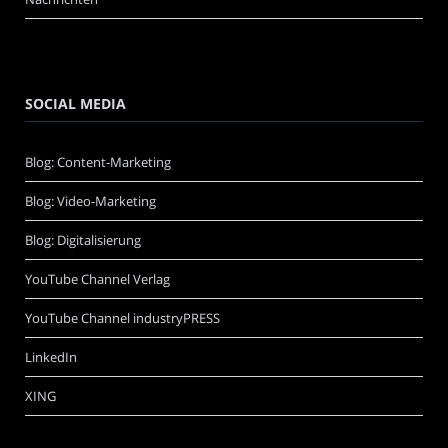
SOCIAL MEDIA
Blog: Content-Marketing
Blog: Video-Marketing
Blog: Digitalisierung
YouTube Channel Verlag
YouTube Channel industryPRESS
LinkedIn
XING