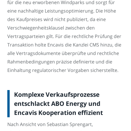
für die neu erworbenen Windparks und sorgt für
eine nachhaltige Leistungsoptimierung. Die Höhe
des Kaufpreises wird nicht publiziert, da eine
Verschwiegenheitsklausel zwischen den
Vertragsparteien gilt. Für die rechtliche Prüfung der
Transaktion holte Encavis die Kanzlei CMS hinzu, die
alle Vertragsdokumente überprüfte und rechtliche
Rahmenbedingungen präzise definierte und die
Einhaltung regulatorischer Vorgaben sicherstellte.
Komplexe Verkaufsprozesse
entschlackt ABO Energy und
Encavis Kooperation effizient
Nach Ansicht von Sebastian Sprengart,