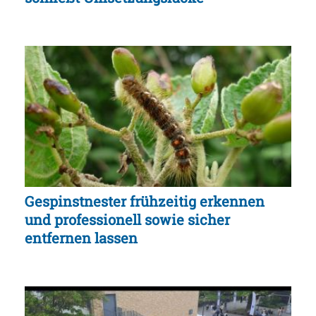
Gespinstnester frühzeitig erkennen
und professionell sowie sicher
entfernen lassen