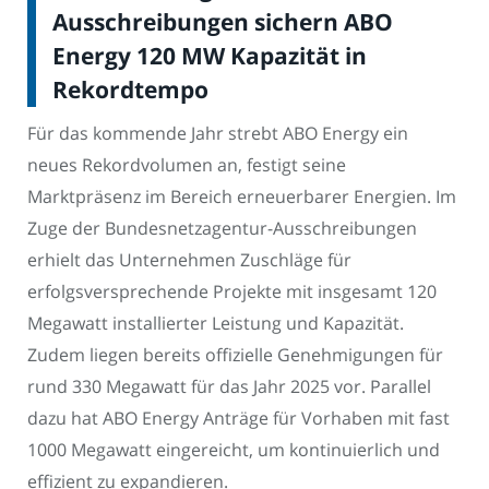
Ausschreibungen sichern ABO
Energy 120 MW Kapazität in
Rekordtempo
Für das kommende Jahr strebt ABO Energy ein
neues Rekordvolumen an, festigt seine
Marktpräsenz im Bereich erneuerbarer Energien. Im
Zuge der Bundesnetzagentur-Ausschreibungen
erhielt das Unternehmen Zuschläge für
erfolgsversprechende Projekte mit insgesamt 120
Megawatt installierter Leistung und Kapazität.
Zudem liegen bereits offizielle Genehmigungen für
rund 330 Megawatt für das Jahr 2025 vor. Parallel
dazu hat ABO Energy Anträge für Vorhaben mit fast
1000 Megawatt eingereicht, um kontinuierlich und
effizient zu expandieren.