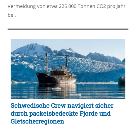
Vermeidung von etwa 225 000 Tonnen CO2 pro Jahr
bei.
Schwedische Crew navigiert sicher
durch packeisbedeckte Fjorde und
Gletscherregionen