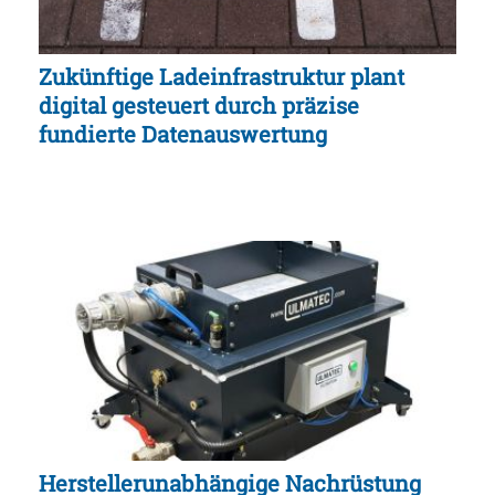
Zukünftige Ladeinfrastruktur plant
digital gesteuert durch präzise
fundierte Datenauswertung
Herstellerunabhängige Nachrüstung