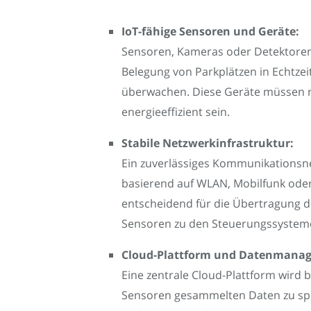
IoT-fähige Sensoren und Geräte:
Sensoren, Kameras oder Detektoren 
Belegung von Parkplätzen in Echtzei
überwachen. Diese Geräte müssen 
energieeffizient sein.
Stabile Netzwerkinfrastruktur:
Ein zuverlässiges Kommunikationsne
basierend auf WLAN, Mobilfunk ode
entscheidend für die Übertragung 
Sensoren zu den Steuerungssystem
Cloud-Plattform und Datenmana
Eine zentrale Cloud-Plattform wird 
Sensoren gesammelten Daten zu spe