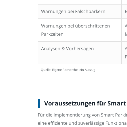
Warnungen bei Falschparkern
Warnungen bei überschrittenen
A
Parkzeiten
Analysen & Vorhersagen
P
Quelle: Eigene Recherche, ein Auszug
Voraussetzungen für Smart 
Für die Implementierung von Smart Parki
eine effiziente und zuverlässige Funktiona