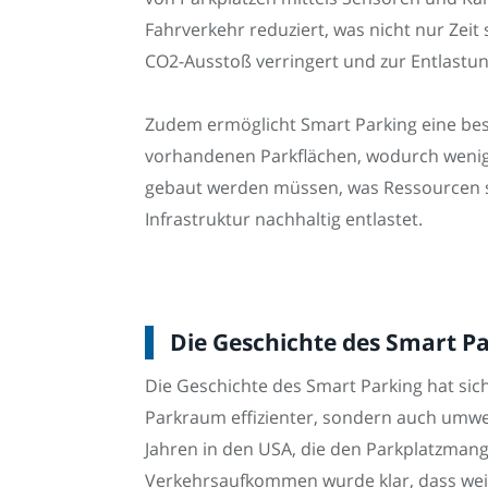
Fahrverkehr reduziert, was nicht nur Zeit
CO2-Ausstoß verringert und zur Entlastun
Zudem ermöglicht Smart Parking eine bes
vorhandenen Parkflächen, wodurch wenig
gebaut werden müssen, was Ressourcen s
Infrastruktur nachhaltig entlastet.
Die Geschichte des Smart P
Die Geschichte des Smart Parking hat sich
Parkraum effizienter, sondern auch umwel
Jahren in den USA, die den Parkplatzma
Verkehrsaufkommen wurde klar, dass weit