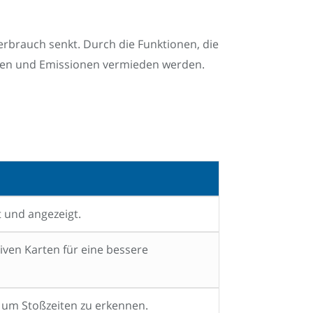
erbrauch senkt. Durch die Funktionen, die
hrten und Emissionen vermieden werden.
t und angezeigt.
iven Karten für eine bessere
, um Stoßzeiten zu erkennen.