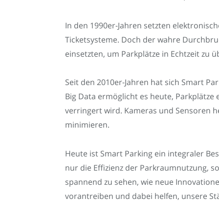
In den 1990er-Jahren setzten elektronis
Ticketsysteme. Doch der wahre Durchbruc
einsetzten, um Parkplätze in Echtzeit zu
Seit den 2010er-Jahren hat sich Smart Par
Big Data ermöglicht es heute, Parkplätze 
verringert wird. Kameras und Sensoren h
minimieren.
Heute ist Smart Parking ein integraler Be
nur die Effizienz der Parkraumnutzung, s
spannend zu sehen, wie neue Innovatione
vorantreiben und dabei helfen, unsere St