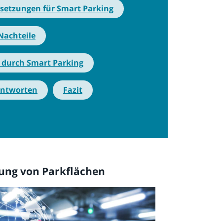
setzungen für Smart Parking
Nachteile
 durch Smart Parking
Antworten
Fazit
zung von Parkflächen