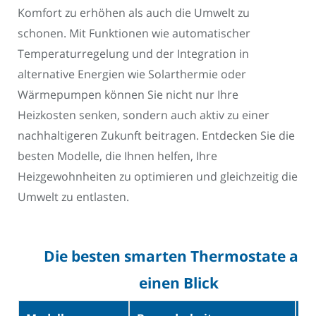
Komfort zu erhöhen als auch die Umwelt zu
schonen. Mit Funktionen wie automatischer
Temperaturregelung und der Integration in
alternative Energien wie Solarthermie oder
Wärmepumpen können Sie nicht nur Ihre
Heizkosten senken, sondern auch aktiv zu einer
nachhaltigeren Zukunft beitragen. Entdecken Sie die
besten Modelle, die Ihnen helfen, Ihre
Heizgewohnheiten zu optimieren und gleichzeitig die
Umwelt zu entlasten.
Die besten smarten Thermostate auf
einen Blick