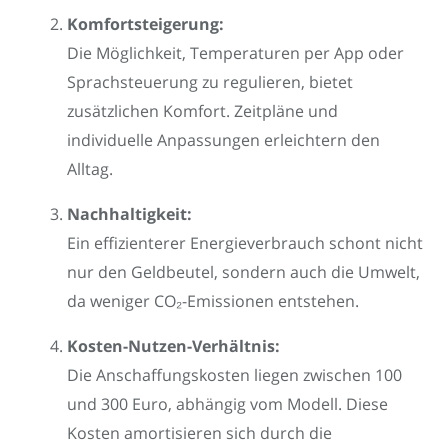
Komfortsteigerung:
Die Möglichkeit, Temperaturen per App oder
Sprachsteuerung zu regulieren, bietet
zusätzlichen Komfort. Zeitpläne und
individuelle Anpassungen erleichtern den
Alltag.
Nachhaltigkeit:
Ein effizienterer Energieverbrauch schont nicht
nur den Geldbeutel, sondern auch die Umwelt,
da weniger CO₂-Emissionen entstehen.
Kosten-Nutzen-Verhältnis:
Die Anschaffungskosten liegen zwischen 100
und 300 Euro, abhängig vom Modell. Diese
Kosten amortisieren sich durch die