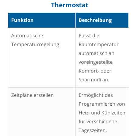
Thermostat
Funktion
Beschreibung
Automatische
Passt die
Temperaturregelung
Raumtemperatur
automatisch an
voreingestellte
Komfort- oder
Sparmodi an.
Zeitpläne erstellen
Ermöglicht das
Programmieren von
Heiz- und Kühlzeiten
für verschiedene
Tageszeiten.