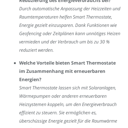
Reduzierung des Energieverbrauchs bei?
Durch automatische Anpassung der Heizzeiten und
Raumtemperaturen helfen Smart Thermostate,
Energie gezielt einzusparen. Dank Funktionen wie
Geofencing oder Zeitplänen kann unnötiges Heizen
vermieden und der Verbrauch um bis zu 30 %
reduziert werden.
Welche Vorteile bieten Smart Thermostate
im Zusammenhang mit erneuerbaren
Energien?
Smart Thermostate lassen sich mit Solaranlagen,
Wärmepumpen oder anderen erneuerbaren
Heizsystemen koppeln, um den Energieverbrauch
effizient zu steuern. Sie ermöglichen es,
überschüssige Energie gezielt für die Raumwärme