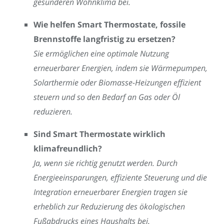
gesünderen Wohnklima bei.
Wie helfen Smart Thermostate, fossile
Brennstoffe langfristig zu ersetzen?
Sie ermöglichen eine optimale Nutzung
erneuerbarer Energien, indem sie Wärmepumpen,
Solarthermie oder Biomasse-Heizungen effizient
steuern und so den Bedarf an Gas oder Öl
reduzieren.
Sind Smart Thermostate wirklich
klimafreundlich?
Ja, wenn sie richtig genutzt werden. Durch
Energieeinsparungen, effiziente Steuerung und die
Integration erneuerbarer Energien tragen sie
erheblich zur Reduzierung des ökologischen
Fußabdrucks eines Haushalts bei.