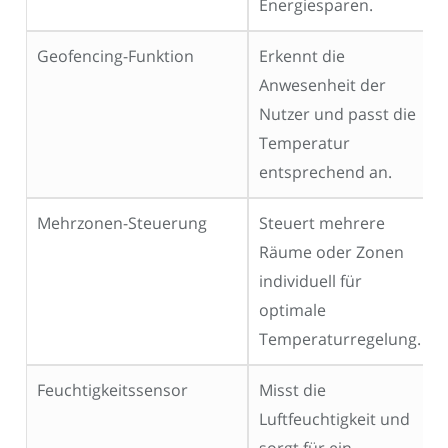
Energiesparen.
Geofencing-Funktion
Erkennt die
Anwesenheit der
Nutzer und passt die
Temperatur
entsprechend an.
Mehrzonen-Steuerung
Steuert mehrere
Räume oder Zonen
individuell für
optimale
Temperaturregelung.
Feuchtigkeitssensor
Misst die
Luftfeuchtigkeit und
sorgt für ein