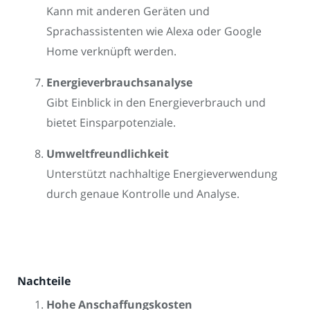
Kann mit anderen Geräten und
Sprachassistenten wie Alexa oder Google
Home verknüpft werden.
Energieverbrauchsanalyse
Gibt Einblick in den Energieverbrauch und
bietet Einsparpotenziale.
Umweltfreundlichkeit
Unterstützt nachhaltige Energieverwendung
durch genaue Kontrolle und Analyse.
Nachteile
Hohe Anschaffungskosten