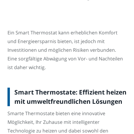
Ein Smart Thermostat kann erheblichen Komfort
und Energieersparnis bieten, ist jedoch mit
Investitionen und möglichen Risiken verbunden.
Eine sorgfältige Abwägung von Vor- und Nachteilen
ist daher wichtig.
Smart Thermostate: Effizient heizen
mit umweltfreundlichen Lösungen
Smarte Thermostate bieten eine innovative
Möglichkeit, Ihr Zuhause mit intelligenter
Technologie zu heizen und dabei sowohl den