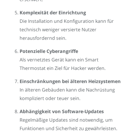
Komplexität der Einrichtung
Die Installation und Konfiguration kann für
technisch weniger versierte Nutzer
herausfordernd sein.
Potenzielle Cyberangriffe
Als vernetztes Gerät kann ein Smart
Thermostat ein Ziel für Hacker werden.
Einschränkungen bei älteren Heizsystemen
In älteren Gebäuden kann die Nachrüstung
kompliziert oder teuer sein.
Abhängigkeit von Software-Updates
Regelmäßige Updates sind notwendig, um
Funktionen und Sicherheit zu gewährleisten.