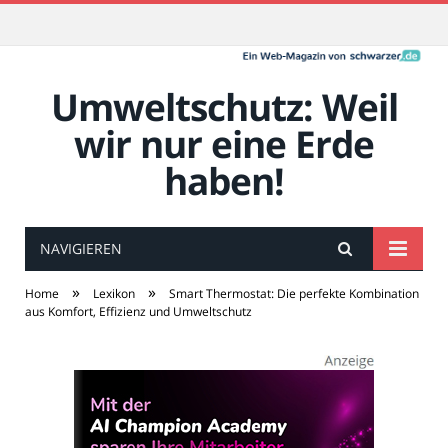
Umweltschutz: Weil
wir nur eine Erde
haben!
NAVIGIEREN
»
»
Home
Lexikon
Smart Thermostat: Die perfekte Kombination
aus Komfort, Effizienz und Umweltschutz