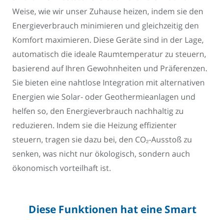
Weise, wie wir unser Zuhause heizen, indem sie den
Energieverbrauch minimieren und gleichzeitig den
Komfort maximieren. Diese Geräte sind in der Lage,
automatisch die ideale Raumtemperatur zu steuern,
basierend auf Ihren Gewohnheiten und Präferenzen.
Sie bieten eine nahtlose Integration mit alternativen
Energien wie Solar- oder Geothermieanlagen und
helfen so, den Energieverbrauch nachhaltig zu
reduzieren. Indem sie die Heizung effizienter
steuern, tragen sie dazu bei, den CO₂-Ausstoß zu
senken, was nicht nur ökologisch, sondern auch
ökonomisch vorteilhaft ist.
Diese Funktionen hat eine Smart