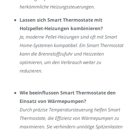
herkömmliche Heizungssteuerungen.
Lassen sich Smart Thermostate mit
Holzpellet-Heizungen kombinieren?
Ja, moderne Pellet-Heizungen sind oft mit Smart
Home-Systemen kompatibel. Ein Smart Thermostat
kann die Brennstoffzufuhr und Heizzeiten
optimieren, um den Verbrauch weiter zu
reduzieren.
Wie beeinflussen Smart Thermostate den
Einsatz von Wärmepumpen?
Durch präzise Temperatursteuerung helfen Smart
Thermostate, die Effizienz von Wärmepumpen zu
maximieren. Sie verhindern unnötige Spitzenlasten