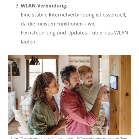
WLAN-Verbindung:
Eine stabile Internetverbindung ist essenziell,
da die meisten Funktionen – wie
Fernsteuerung und Updates – über das WLAN
laufen.
Smart Thermostate lassen sich in den meisten Fällen problemlos nachrüsten (Foto: