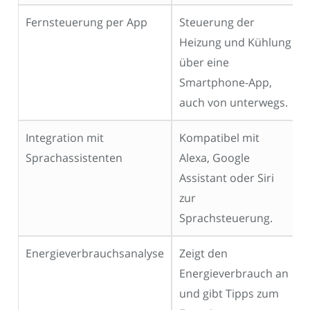
Fernsteuerung per App
Steuerung der
Heizung und Kühlung
über eine
Smartphone-App,
auch von unterwegs.
Integration mit
Kompatibel mit
Sprachassistenten
Alexa, Google
Assistant oder Siri
zur
Sprachsteuerung.
Energieverbrauchsanalyse
Zeigt den
Energieverbrauch an
und gibt Tipps zum