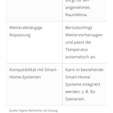
angenehmes
Raumklima.
Wetterabhängige
Berücksichtigt
Anpassung
Wettervorhersagen
und passt die
Temperatur
automatisch an.
Kompatibilität mit Smart-
Kann in bestehende
Home-Systemen
Smart-Home-
Systeme integriert
werden, z. B. für
Szenarien.
Quelle: Eigene Recherche, ein Auszug