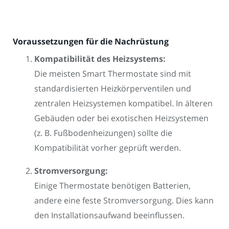
Voraussetzungen für die Nachrüstung
Kompatibilität des Heizsystems:
Die meisten Smart Thermostate sind mit
standardisierten Heizkörperventilen und
zentralen Heizsystemen kompatibel. In älteren
Gebäuden oder bei exotischen Heizsystemen
(z. B. Fußbodenheizungen) sollte die
Kompatibilität vorher geprüft werden.
Stromversorgung:
Einige Thermostate benötigen Batterien,
andere eine feste Stromversorgung. Dies kann
den Installationsaufwand beeinflussen.