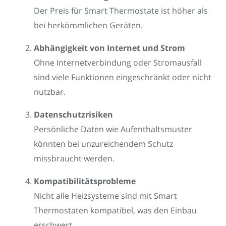
Der Preis für Smart Thermostate ist höher als
bei herkömmlichen Geräten.
Abhängigkeit von Internet und Strom
Ohne Internetverbindung oder Stromausfall
sind viele Funktionen eingeschränkt oder nicht
nutzbar.
Datenschutzrisiken
Persönliche Daten wie Aufenthaltsmuster
könnten bei unzureichendem Schutz
missbraucht werden.
Kompatibilitätsprobleme
Nicht alle Heizsysteme sind mit Smart
Thermostaten kompatibel, was den Einbau
erschwert.