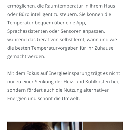
ermöglichen, die Raumtemperatur in Ihrem Haus
oder Büro intelligent zu steuern. Sie können die
Temperatur bequem über eine App,
Sprachassistenten oder Sensoren anpassen,
während das Gerät von selbst lernt, wann und wie
die besten Temperaturvorgaben für Ihr Zuhause
gemacht werden.
Mit dem Fokus auf Energieeinsparung trägt es nicht
nur zu einer Senkung der Heiz- und Kühlkosten bei,
sondern fördert auch die Nutzung alternativer
Energien und schont die Umwelt.