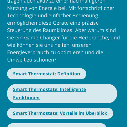
tragen auch aktiv zu einer nachhaltigeren
Nutzung von Energie bei. Mit fortschrittlicher
Technologie und einfacher Bedienung
ermöglichen diese Geräte eine präzise
Steuerung des Raumklimas. Aber warum sind
sie ein Game-Changer für die Heizbranche, und
wie können sie uns helfen, unseren
Energieverbrauch zu optimieren und die
Umwelt zu schonen?
Smart Thermostat: Definition
Smart Thermostate: Intelligente
Funktionen
Smart Thermostate: Vorteile im Überblick