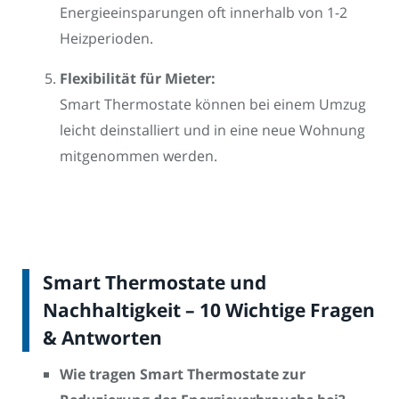
Energieeinsparungen oft innerhalb von 1-2
Heizperioden.
Flexibilität für Mieter:
Smart Thermostate können bei einem Umzug
leicht deinstalliert und in eine neue Wohnung
mitgenommen werden.
Smart Thermostate und
Nachhaltigkeit – 10 Wichtige Fragen
& Antworten
Wie tragen Smart Thermostate zur