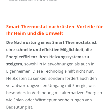
Smart Thermostat nachrüsten: Vorteile für
Ihr Heim und die Umwelt
Die Nachrüstung eines Smart Thermostats ist
eine schnelle und effektive Möglichkeit, die
Energieeffizienz Ihres Heizungssystems zu
steigern
, sowohl in Mietwohnungen als auch in
Eigenheimen. Diese Technologie hilft nicht nur,
Heizkosten zu senken, sondern fördert auch den
verantwortungsvollen Umgang mit Energie, was
besonders in Verbindung mit alternativen Energien
wie Solar- oder Wärmepumpenheizungen von
Bedeutung ist.