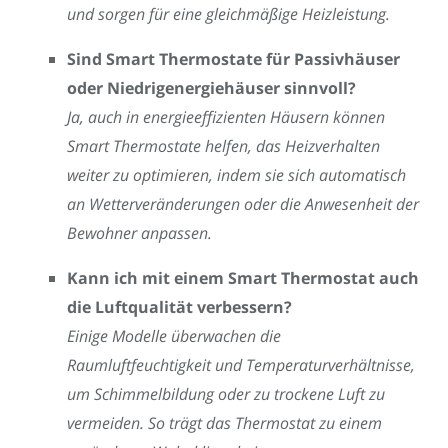
und sorgen für eine gleichmäßige Heizleistung.
Sind Smart Thermostate für Passivhäuser
oder Niedrigenergiehäuser sinnvoll?
Ja, auch in energieeffizienten Häusern können
Smart Thermostate helfen, das Heizverhalten
weiter zu optimieren, indem sie sich automatisch
an Wetterveränderungen oder die Anwesenheit der
Bewohner anpassen.
Kann ich mit einem Smart Thermostat auch
die Luftqualität verbessern?
Einige Modelle überwachen die
Raumluftfeuchtigkeit und Temperaturverhältnisse,
um Schimmelbildung oder zu trockene Luft zu
vermeiden. So trägt das Thermostat zu einem