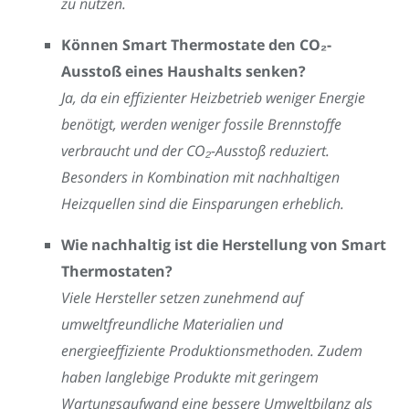
zu nutzen.
Können Smart Thermostate den CO₂-
Ausstoß eines Haushalts senken?
Ja, da ein effizienter Heizbetrieb weniger Energie
benötigt, werden weniger fossile Brennstoffe
verbraucht und der CO₂-Ausstoß reduziert.
Besonders in Kombination mit nachhaltigen
Heizquellen sind die Einsparungen erheblich.
Wie nachhaltig ist die Herstellung von Smart
Thermostaten?
Viele Hersteller setzen zunehmend auf
umweltfreundliche Materialien und
energieeffiziente Produktionsmethoden. Zudem
haben langlebige Produkte mit geringem
Wartungsaufwand eine bessere Umweltbilanz als