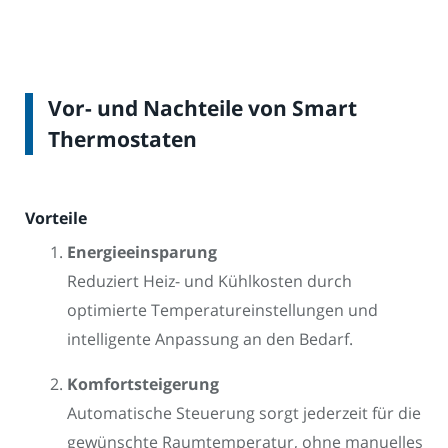
Vor- und Nachteile von Smart
Thermostaten
Vorteile
Energieeinsparung
Reduziert Heiz- und Kühlkosten durch
optimierte Temperatureinstellungen und
intelligente Anpassung an den Bedarf.
Komfortsteigerung
Automatische Steuerung sorgt jederzeit für die
gewünschte Raumtemperatur, ohne manuelles