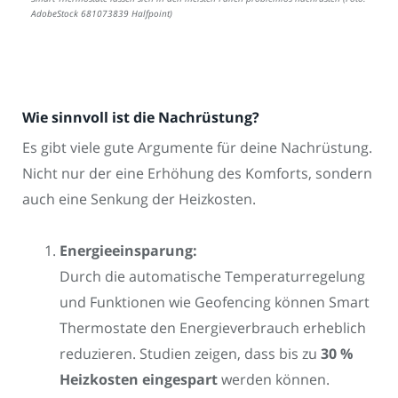
AdobeStock 681073839 Halfpoint)
Wie sinnvoll ist die Nachrüstung?
Es gibt viele gute Argumente für deine Nachrüstung.
Nicht nur der eine Erhöhung des Komforts, sondern
auch eine Senkung der Heizkosten.
Energieeinsparung:
Durch die automatische Temperaturregelung
und Funktionen wie Geofencing können Smart
Thermostate den Energieverbrauch erheblich
reduzieren. Studien zeigen, dass bis zu
30 %
Heizkosten eingespart
werden können.