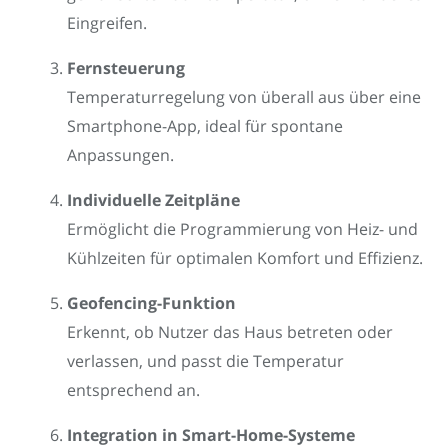
Eingreifen.
Fernsteuerung
Temperaturregelung von überall aus über eine
Smartphone-App, ideal für spontane
Anpassungen.
Individuelle Zeitpläne
Ermöglicht die Programmierung von Heiz- und
Kühlzeiten für optimalen Komfort und Effizienz.
Geofencing-Funktion
Erkennt, ob Nutzer das Haus betreten oder
verlassen, und passt die Temperatur
entsprechend an.
Integration in Smart-Home-Systeme