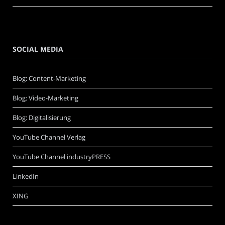
SOCIAL MEDIA
Blog: Content-Marketing
Blog: Video-Marketing
Blog: Digitalisierung
YouTube Channel Verlag
YouTube Channel industryPRESS
LinkedIn
XING