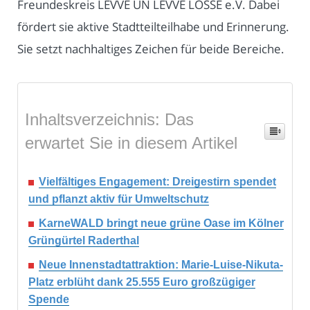
Freundeskreis LEVVE UN LEVVE LOSSE e.V. Dabei
fördert sie aktive Stadtteilteilhabe und Erinnerung.
Sie setzt nachhaltiges Zeichen für beide Bereiche.
Inhaltsverzeichnis: Das
erwartet Sie in diesem Artikel
Vielfältiges Engagement: Dreigestirn spendet
und pflanzt aktiv für Umweltschutz
KarneWALD bringt neue grüne Oase im Kölner
Grüngürtel Raderthal
Neue Innenstadtattraktion: Marie-Luise-Nikuta-
Platz erblüht dank 25.555 Euro großzügiger
Spende