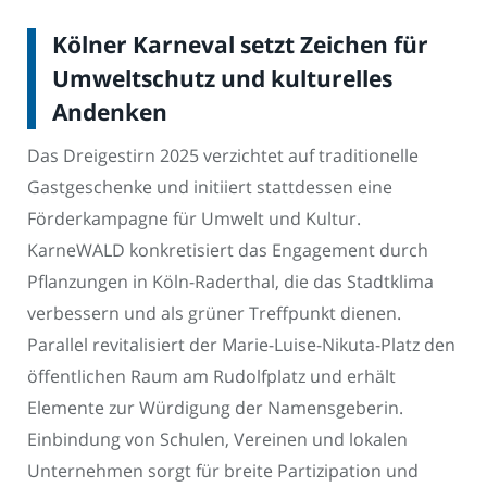
Kölner Karneval setzt Zeichen für
Umweltschutz und kulturelles
Andenken
Das Dreigestirn 2025 verzichtet auf traditionelle
Gastgeschenke und initiiert stattdessen eine
Förderkampagne für Umwelt und Kultur.
KarneWALD konkretisiert das Engagement durch
Pflanzungen in Köln-Raderthal, die das Stadtklima
verbessern und als grüner Treffpunkt dienen.
Parallel revitalisiert der Marie-Luise-Nikuta-Platz den
öffentlichen Raum am Rudolfplatz und erhält
Elemente zur Würdigung der Namensgeberin.
Einbindung von Schulen, Vereinen und lokalen
Unternehmen sorgt für breite Partizipation und