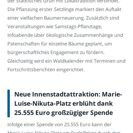
der städtisches Grün mit Lokaltradition verbindet.
Die Pflanzung erster Setzlinge markiert den Auftakt
einer vielfachen Baumerneuerung. Zusätzlich sind
Veranstaltungen wie Samstags-Pflanztage,
Infoabende über ökologische Zusammenhänge und
Patenschaften für einzelne Bäume geplant, um
bürgerschaftliches Engagement zu fördern.
Gleichzeitig wird ein Waldkalender mit Terminen und
Fortschrittsberichten eingerichtet.
Neue Innenstadtattraktion: Marie-
Luise-Nikuta-Platz erblüht dank
25.555 Euro großzügiger Spende
Infolge einer Spende von 25.555 Euro kann der