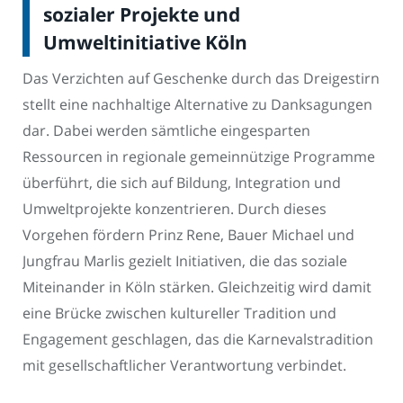
sozialer Projekte und
Umweltinitiative Köln
Das Verzichten auf Geschenke durch das Dreigestirn
stellt eine nachhaltige Alternative zu Danksagungen
dar. Dabei werden sämtliche eingesparten
Ressourcen in regionale gemeinnützige Programme
überführt, die sich auf Bildung, Integration und
Umweltprojekte konzentrieren. Durch dieses
Vorgehen fördern Prinz Rene, Bauer Michael und
Jungfrau Marlis gezielt Initiativen, die das soziale
Miteinander in Köln stärken. Gleichzeitig wird damit
eine Brücke zwischen kultureller Tradition und
Engagement geschlagen, das die Karnevalstradition
mit gesellschaftlicher Verantwortung verbindet.