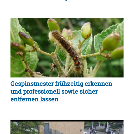
Gespinstnester frühzeitig erkennen
und professionell sowie sicher
entfernen lassen