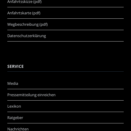
Anfahrtsskizze (pdf)
Anfahrtskarte (pdf)
Wegbeschreibung (pdf)
Datenschutzerklärung
SERVICE
Media
Pressemitteilung einreichen
Lexikon
Ratgeber
Nachrichten