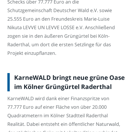
Schecks über 77.777 Euro an die
Schutzgemeinschaft Deutscher Wald e.V. sowie
25.555 Euro an den Freundeskreis Marie-Luise
Nikuta LEVVE UN LEVVE LOSSE e.V. Anschließend
zogen sie in den äußeren Grüngürtel bei Köln-
Raderthal, um dort die ersten Setzlinge für das
Projekt einzupflanzen.
KarneWALD bringt neue grüne Oase
im Kölner Grüngürtel Raderthal
KarneWALD wird dank einer Finanzspritze von
77.777 Euro auf einer Fläche von über 20.000
Quadratmetern im Kölner Stadtteil Raderthal
Realität. Dabei entsteht ein öffentlicher Naturwald,