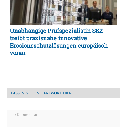
Unabhängige Prüfspezialistin SKZ
treibt praxisnahe innovative
Erosionsschutzlösungen europäisch
voran
LASSEN SIE EINE ANTWORT HIER