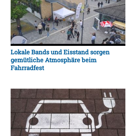
Lokale Bands und Eisstand sorgen
gemütliche Atmosphäre beim
Fahrradfest