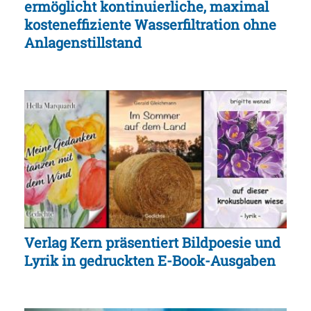
ermöglicht kontinuierliche, maximal
kosteneffiziente Wasserfiltration ohne
Anlagenstillstand
Verlag Kern präsentiert Bildpoesie und
Lyrik in gedruckten E-Book-Ausgaben