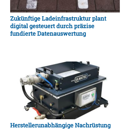
Zukünftige Ladeinfrastruktur plant
digital gesteuert durch präzise
fundierte Datenauswertung
Herstellerunabhängige Nachrüstung