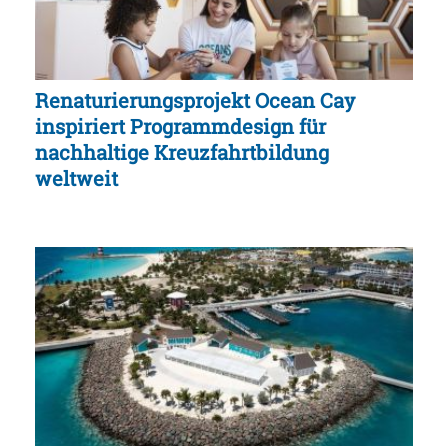
Renaturierungsprojekt Ocean Cay
inspiriert Programmdesign für
nachhaltige Kreuzfahrtbildung
weltweit