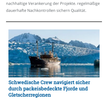
nachhaltige Verankerung der Projekte. regelmäßige
dauerhafte Nachkontrollen sichern Qualität.
Schwedische Crew navigiert sicher
durch packeisbedeckte Fjorde und
Gletscherregionen