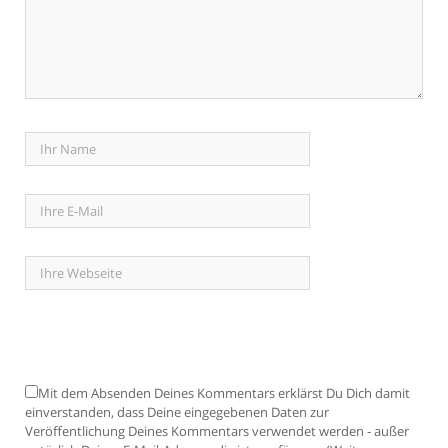
Mit dem Absenden Deines Kommentars erklärst Du Dich damit
einverstanden, dass Deine eingegebenen Daten zur
Veröffentlichung Deines Kommentars verwendet werden - außer