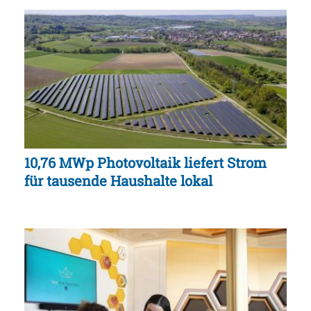
10,76 MWp Photovoltaik liefert Strom
für tausende Haushalte lokal