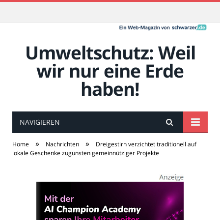
Umweltschutz: Weil
wir nur eine Erde
haben!
NAVIGIEREN
»
»
Home
Nachrichten
Dreigestirn verzichtet traditionell auf
lokale Geschenke zugunsten gemeinnütziger Projekte