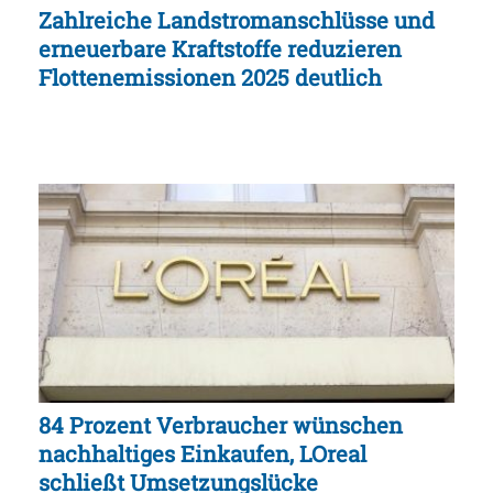
Zahlreiche Landstromanschlüsse und
erneuerbare Kraftstoffe reduzieren
Flottenemissionen 2025 deutlich
84 Prozent Verbraucher wünschen
nachhaltiges Einkaufen, LOreal
schließt Umsetzungslücke