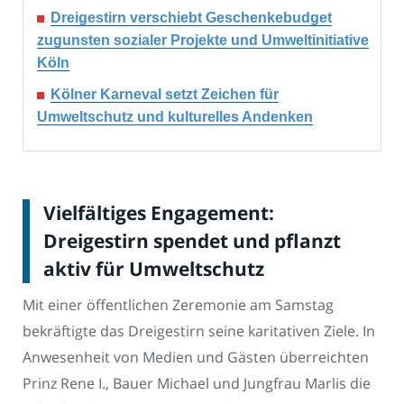
Dreigestirn verschiebt Geschenkebudget
zugunsten sozialer Projekte und Umweltinitiative
Köln
Kölner Karneval setzt Zeichen für
Umweltschutz und kulturelles Andenken
Vielfältiges Engagement:
Dreigestirn spendet und pflanzt
aktiv für Umweltschutz
Mit einer öffentlichen Zeremonie am Samstag
bekräftigte das Dreigestirn seine karitativen Ziele. In
Anwesenheit von Medien und Gästen überreichten
Prinz Rene I., Bauer Michael und Jungfrau Marlis die