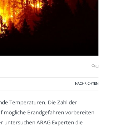
0
NACHRICHTEN
ende Temperaturen. Die Zahl der
auf mögliche Brandgefahren vorbereiten
r untersuchen ARAG Experten die