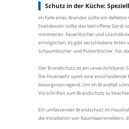
Schutz in der Küche: Spezie
Im Falle eines Brandes sollte ein defekte
Stattdessen sollte das betroffene Gerät 
minimieren. Feuerlöscher und Löschdecken
ermöglichen. Es gibt verschiedene Arten v
Schaumlöscher und Pulverlöscher. Für die
Der Brandschutz ist ein unverzichtbare
Die Feuerwehr spielt eine entscheidende
besorgniserregend. Um im Brandfall schnell
Vorschriften zum Brandschutz zu beachte
Ein umfassender Brandschutz im Haushalt 
die Installation von Rauchwarnmeldern,