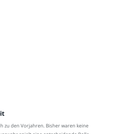
it
ch zu den Vorjahren. Bisher waren keine