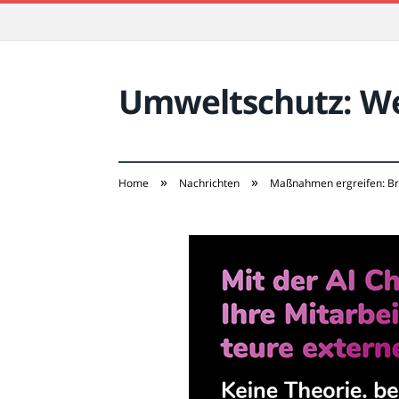
Umweltschutz: Wei
»
»
Home
Nachrichten
Maßnahmen ergreifen: Br