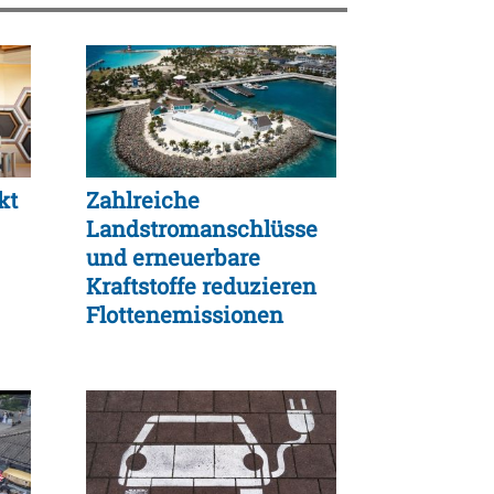
kt
Zahlreiche
Landstromanschlüsse
und erneuerbare
Kraftstoffe reduzieren
Flottenemissionen
2025 deutlich