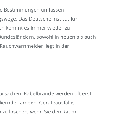
iese Bestimmungen umfassen
swege. Das Deutsche Institut für
iften kommt es immer wieder zu
undesländern, sowohl in neuen als auch
 Rauchwarnmelder liegt in der
ursachen. Kabelbrände werden oft erst
ackernde Lampen, Geräteausfälle,
n zu löschen, wenn Sie den Raum