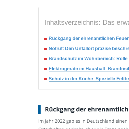
Inhaltsverzeichnis: Das erwa
Rückgang der ehrenamtlichen Feuerwe
Notruf: Den Unfallort präzise beschr
Brandschutz im Wohnbereich: Rolle
Elektrogeräte im Haushalt: Brandris
Schutz in der Küche: Spezielle Fett
Rückgang der ehrenamtliche
Im Jahr 2022 gab es in Deutschland einen