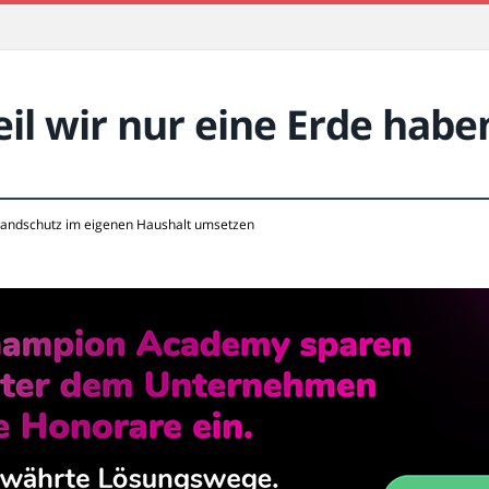
l wir nur eine Erde habe
andschutz im eigenen Haushalt umsetzen