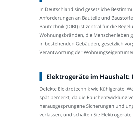
In Deutschland sind gesetzliche Bestim
Anforderungen an Bauteile und Baustoffe
Bautechnik (DIBt) ist zentral für die Re
Wohnungsbränden, die Menschenleben gef
in bestehenden Gebäuden, gesetzlich vor
Verantwortung der Wohnungseigentümer
Elektrogeräte im Haushalt:
Defekte Elektrotechnik wie Kühlgeräte, 
spät bemerkt, da die Rauchentwicklung ver
herausgesprungene Sicherungen und unge
verlassen, und schalten Sie Elektrogeräte