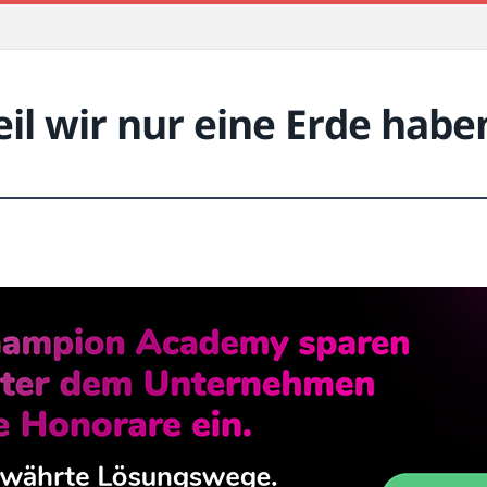
l wir nur eine Erde habe