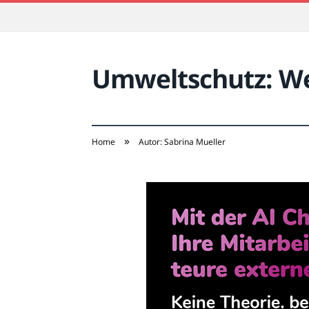
Umweltschutz: Wei
»
Home
Autor: Sabrina Mueller