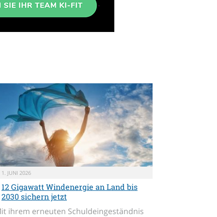
1. JUNI 2026
12 Gigawatt Windenergie an Land bis
2030 sichern jetzt
it ihrem erneuten Schuldeingeständnis